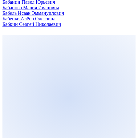
Бабанин Павел Юрьевич
Бабанова Мария Ивановна
Бабель Исаак Эммануилович
Бабенко Алёна Олеговна
Бабкин Сергей Николаевич