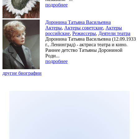
подробнее
Доронина Татьяна Васильевна
Актеры
,
Актеры советские
,
Актеры
российские
,
Режиссеры
,
Деятели театра
Доронина Татьяна Васильевна (12.09.1933
г., Ленинград) - актриса театра и кино.
Раннее детство Татьяны Дорониной
Роди...
подробнее
другие биографии