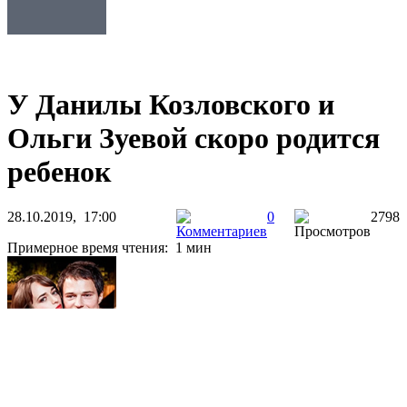
У Данилы Козловского и
Ольги Зуевой скоро родится
ребенок
28.10.2019, 17:00
0
2798
Примерное время чтения: 1 мин