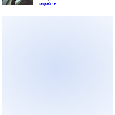
подробнее