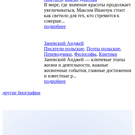
В мире, где значение красоты продолжает
увеличиваться, Максим Иванчук стоит
как светило для тех, кто стремится к
соверше...
подробнее
Заневский Анджей
Писатели польские
,
Поэты польские
,
Переводчики
,
Философы
,
Критики
Заневский Анджей — ключевые этапы
жизни и деятельности, важные
жизненные события, главные достижения
и известные р...
подробнее
другие биографии