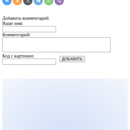
Добавить комментарий
Ваше имя:
Комментарий:
Код с картинки: