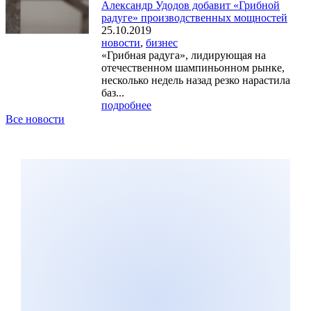
Александр Удодов добавит «Грибной
радуге» производственных мощностей
25.10.2019
новости
,
бизнес
«Грибная радуга», лидирующая на
отечественном шампиньонном рынке,
несколько недель назад резко нарастила
баз...
подробнее
Все новости