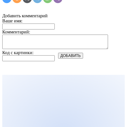
Добавить комментарий
Ваше имя:
Комментарий:
Код с картинки: