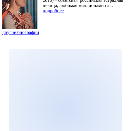
2010) – советская, российская эстрадная
певица, любимая миллионами сл...
подробнее
другие биографии