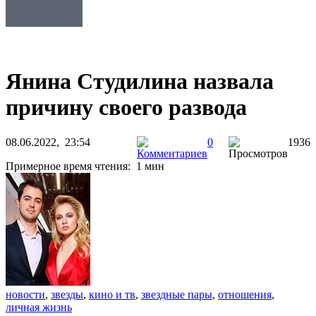
Янина Студилина назвала
причину своего развода
08.06.2022, 23:54
0
1936
Примерное время чтения: 1 мин
новости
,
звезды
,
кино и тв
,
звездные пары
,
отношения
,
личная жизнь