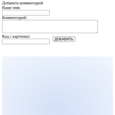
Добавить комментарий
Ваше имя:
Комментарий:
Код с картинки: