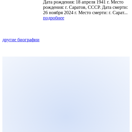
Дата рождения: 18 апреля 1941 г. Место
рождения: г. Саратов, СССР. Дата смерти:
26 ноября 2024 г. Место смерти: г. Сарат...
подробнее
другие биографии