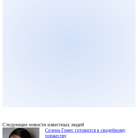
Следующие новости известных людей
Селена Гомес готовится к свадебному
торжеству