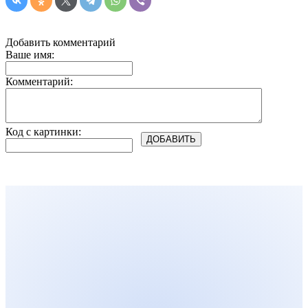
Добавить комментарий
Ваше имя:
Комментарий:
Код с картинки: