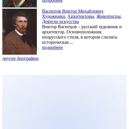
подробнее
Васнецов Виктор Михайлович
Художники
,
Архитекторы
,
Живописцы
,
Деятели искусства
Виктор Васнецов – русский художник и
архитектор. Основоположник
неорусского стиля, в котором слились
историческая ...
подробнее
другие биографии