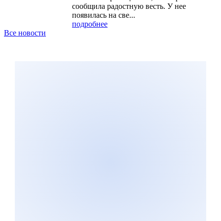
сообщила радостную весть. У нее
появилась на све...
подробнее
Все новости