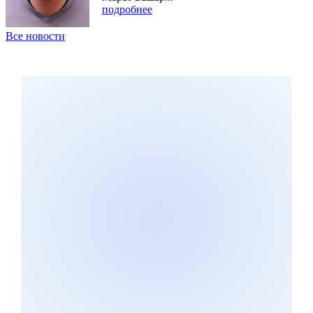
подробнее
Все новости