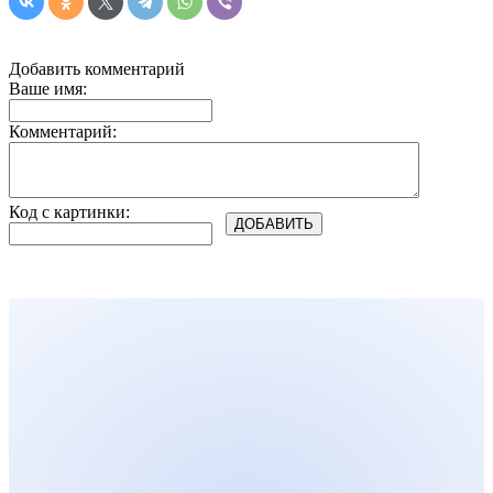
Добавить комментарий
Ваше имя:
Комментарий:
Код с картинки: