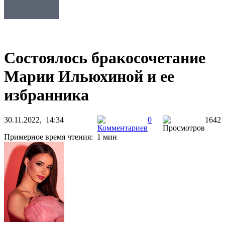
Состоялось бракосочетание
Марии Ильюхиной и ее
избранника
30.11.2022, 14:34
0
1642
Примерное время чтения: 1 мин