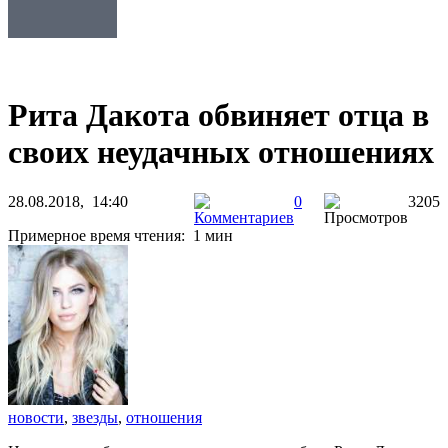
Рита Дакота обвиняет отца в
своих неудачных отношениях
28.08.2018, 14:40
0
3205
Примерное время чтения: 1 мин
новости
,
звезды
,
отношения