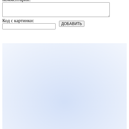
Код с картинки: