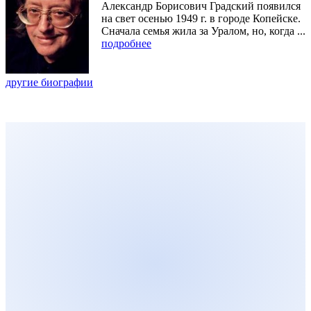
Александр Борисович Градский появился
на свет осенью 1949 г. в городе Копейске.
Сначала семья жила за Уралом, но, когда ...
подробнее
другие биографии