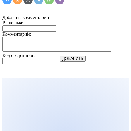
Добавить комментарий
Ваше имя:
Комментарий:
Код с картинки: