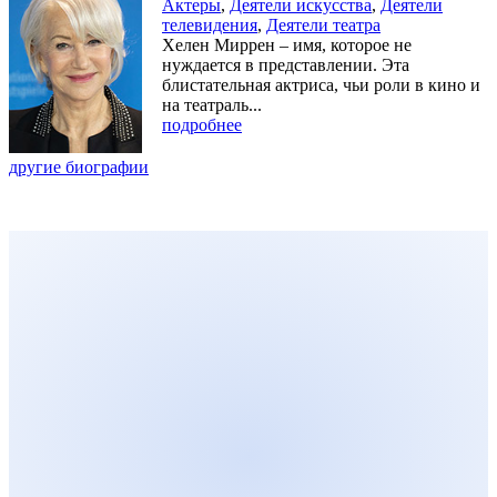
Актеры
,
Деятели искусства
,
Деятели
телевидения
,
Деятели театра
Хелен Миррен – имя, которое не
нуждается в представлении. Эта
блистательная актриса, чьи роли в кино и
на театраль...
подробнее
другие биографии