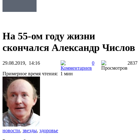
На 55-ом году жизни
скончался Александр Числов
29.08.2019, 14:16
0
2837
Примерное время чтения: 1 мин
новости
,
звезды
,
здоровье