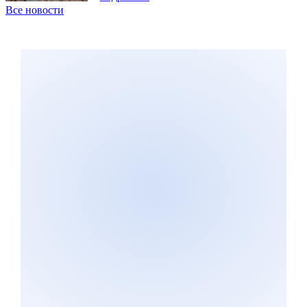
Все новости