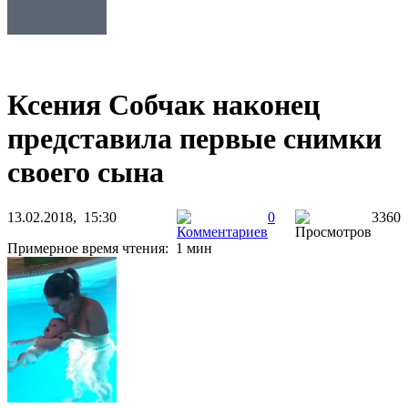
Ксения Собчак наконец
представила первые снимки
своего сына
13.02.2018, 15:30
0
3360
Примерное время чтения: 1 мин