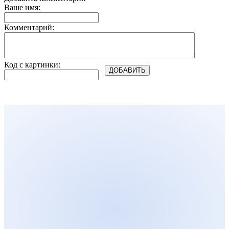
Ваше имя:
Комментарий:
Код с картинки: