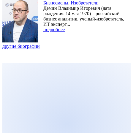
Бизнесмены
,
Изобретатели
Демин Владимир Игоревич (дата
рождения: 14 мая 1970) – российский
бизнес аналитик, ученый-изобретатель,
ИТ эксперт...
подробнее
другие биографии