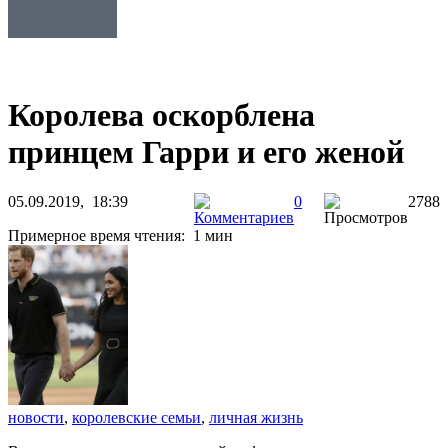
Королева оскорблена
принцем Гарри и его женой
05.09.2019, 18:39
0
2788
Примерное время чтения: 1 мин
новости
,
королевские семьи
,
личная жизнь