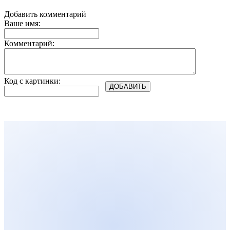
Добавить комментарий
Ваше имя:
Комментарий:
Код с картинки: