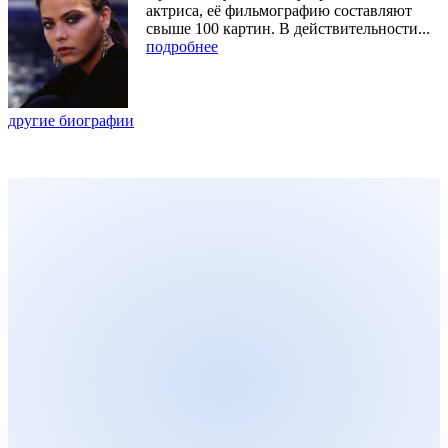
актриса, её фильмографию составляют
свыше 100 картин. В действительности...
подробнее
другие биографии