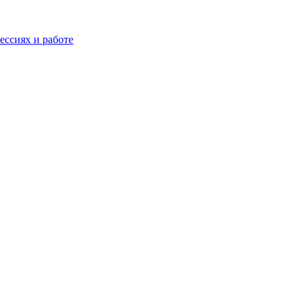
ессиях и работе