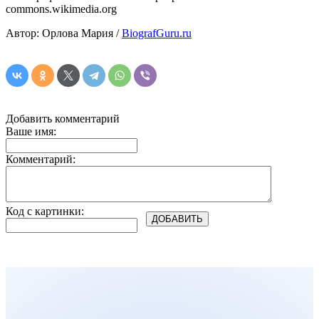
commons.wikimedia.org
Автор: Орлова Мария /
BiografGuru.ru
Добавить комментарий
Ваше имя:
Комментарий:
Код с картинки: