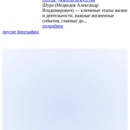
Шура (Медведев Александр
Владимирович) — ключевые этапы жизни
и деятельности, важные жизненные
события, главные до...
подробнее
другие биографии