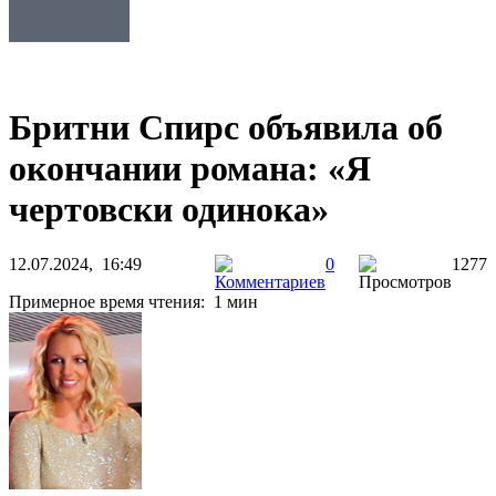
Бритни Спирс объявила об
окончании романа: «Я
чертовски одинока»
12.07.2024, 16:49
0
1277
Примерное время чтения: 1 мин