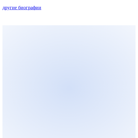
другие биографии