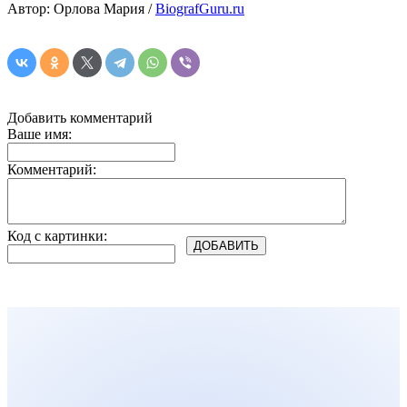
Автор: Орлова Мария /
BiografGuru.ru
Добавить комментарий
Ваше имя:
Комментарий:
Код с картинки: