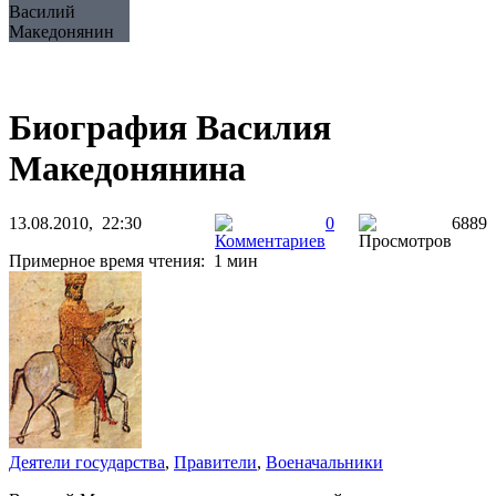
Василий
Македонянин
Биография Василия
Македонянина
13.08.2010, 22:30
0
6889
Примерное время чтения: 1 мин
Деятели государства
,
Правители
,
Военачальники