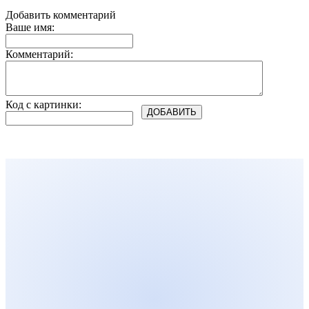
Добавить комментарий
Ваше имя:
Комментарий:
Код с картинки: