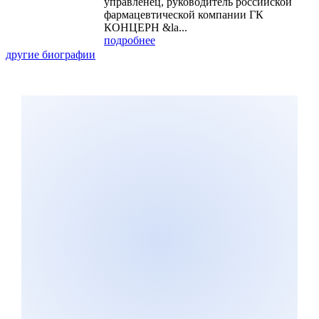
управленец, руководитель российской
фармацевтической компании ГК
КОНЦЕРН &la...
подробнее
другие биографии