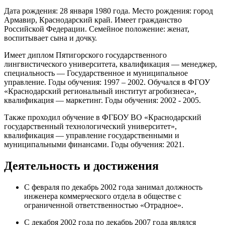
Дата рождения: 28 января 1980 года. Место рождения: город
Армавир, Краснодарский край. Имеет гражданство
Российской Федерации. Семейное положение: женат,
воспитывает сына и дочку.
Имеет диплом Пятигорского государственного
лингвистического университета, квалификация — менеджер,
специальность — Государственное и муниципальное
управление. Годы обучения: 1997 – 2002. Обучался в ФГОУ
«Краснодарский региональный институт агробизнеса»,
квалификация — маркетинг. Годы обучения: 2002 - 2005.
Также проходил обучение в ФГБОУ ВО «Краснодарский
государственный технологический университет»,
квалификация — управление государственными и
муниципальными финансами. Годы обучения: 2021.
Деятельность и достижения
С февраля по декабрь 2002 года занимал должность
инженера коммерческого отдела в обществе с
ограниченной ответственностью «Отрадное».
С декабря 2002 года по декабрь 2007 года являлся