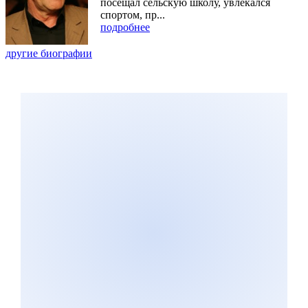
посещал сельскую школу, увлекался
спортом, пр...
подробнее
другие биографии