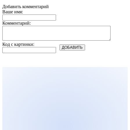
Добавить комментарий
Ваше имя:
Комментарий:
Код с картинки: