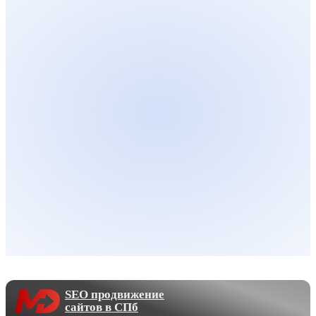
SEO продвижение
сайтов в СПб