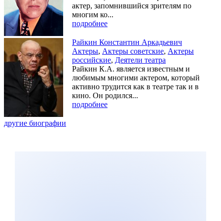
актер, запомнившийся зрителям по
многим ко...
подробнее
Райкин Константин Аркадьевич
Актеры
,
Актеры советские
,
Актеры
российские
,
Деятели театра
Райкин К.А. является известным и
любимым многими актером, который
активно трудится как в театре так и в
кино. Он родился...
подробнее
другие биографии