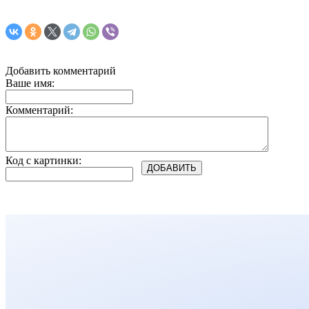
Добавить комментарий
Ваше имя:
Комментарий:
Код с картинки: