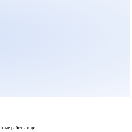
ные работы и до...