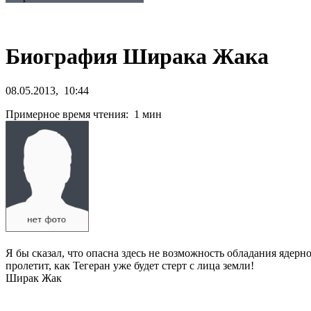
Биография Ширака Жака
08.05.2013, 10:44
Примерное время чтения: 1 мин
Я бы сказал, что опасна здесь не возможность обладания ядерн
пролетит, как Тегеран уже будет стерт с лица земли!
Ширак Жак