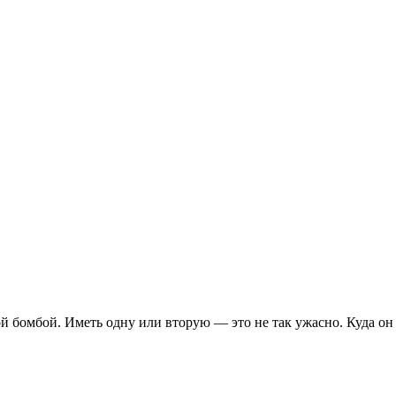
ой бомбой. Иметь одну или вторую — это не так ужасно. Куда он 