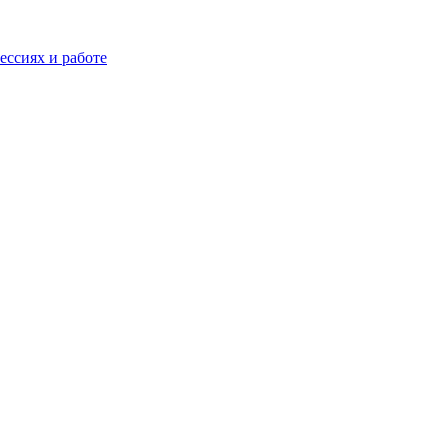
ессиях и работе