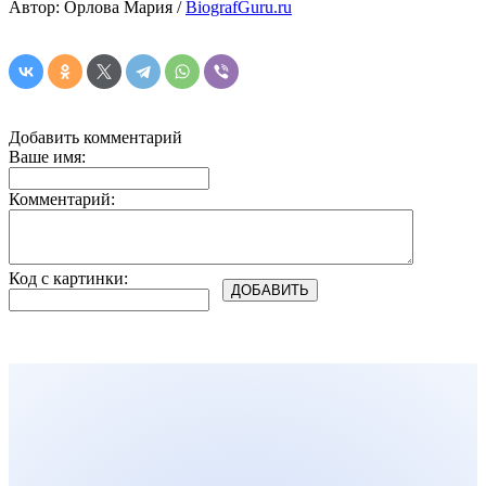
Автор: Орлова Мария /
BiografGuru.ru
Добавить комментарий
Ваше имя:
Комментарий:
Код с картинки: