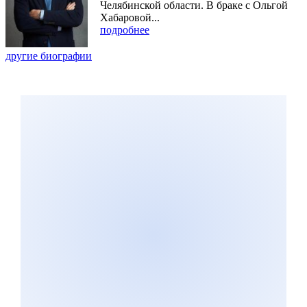
Челябинской области. В браке с Ольгой
Хабаровой...
подробнее
другие биографии