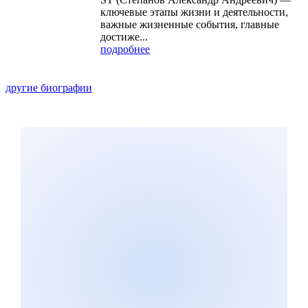
ключевые этапы жизни и деятельности,
важные жизненные события, главные
достиже...
подробнее
другие биографии