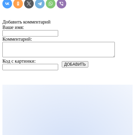
Добавить комментарий
Ваше имя:
Комментарий:
Код с картинки: