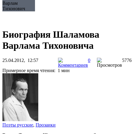
Варлам
Тихонович
Биография Шаламова
Варлама Тихоновича
25.04.2012, 12:57
0
5776
Примерное время чтения: 1 мин
Поэты русские
,
Прозаики