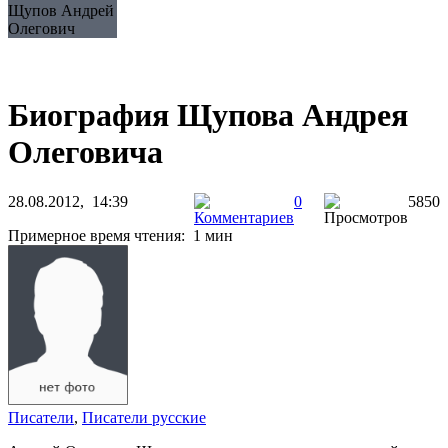
Щупов Андрей
Олегович
Биография Щупова Андрея
Олеговича
28.08.2012, 14:39
0
5850
Примерное время чтения: 1 мин
Писатели
,
Писатели русские