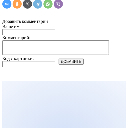
Добавить комментарий
Ваше имя:
Комментарий:
Код с картинки: