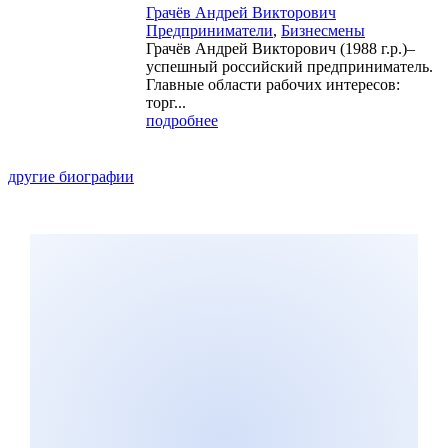
Грачёв Андрей Викторович
Предприниматели
,
Бизнесмены
Грачёв Андрей Викторович (1988 г.р.)–
успешный российский предприниматель.
Главные области рабочих интересов:
торг...
подробнее
другие биографии