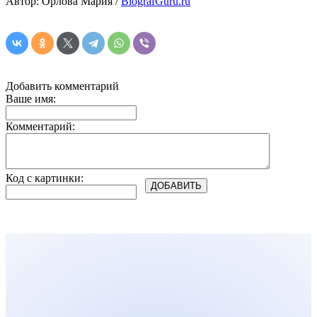
Автор: Орлова Мария /
BiografGuru.ru
Добавить комментарий
Ваше имя:
Комментарий:
Код с картинки: