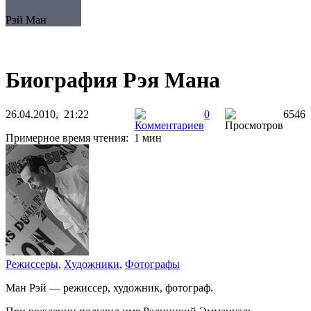
Рэй Ман
Биография Рэя Мана
26.04.2010, 21:22
0
6546
Примерное время чтения: 1 мин
Режиссеры
,
Художники
,
Фотографы
Ман Рэй — режиссер, художник, фотограф.