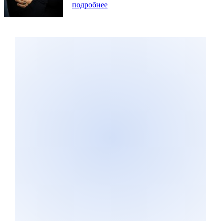
подробнее