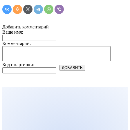
Добавить комментарий
Ваше имя:
Комментарий:
Код с картинки: