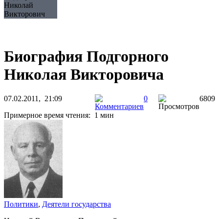
Николай
Викторович
Биография Подгорного
Николая Викторовича
07.02.2011, 21:09
0
6809
Примерное время чтения: 1 мин
Политики
,
Деятели государства