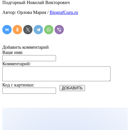
Подгорный Николай Викторович
Автор: Орлова Мария /
BiografGuru.ru
Добавить комментарий
Ваше имя:
Комментарий:
Код с картинки: