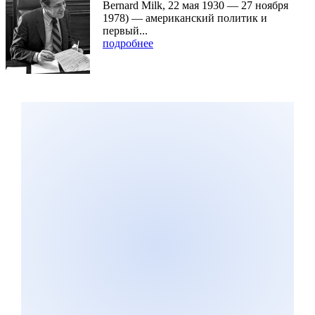
Bernard Milk, 22 мая 1930 — 27 ноября
1978) — американский политик и
первый...
подробнее