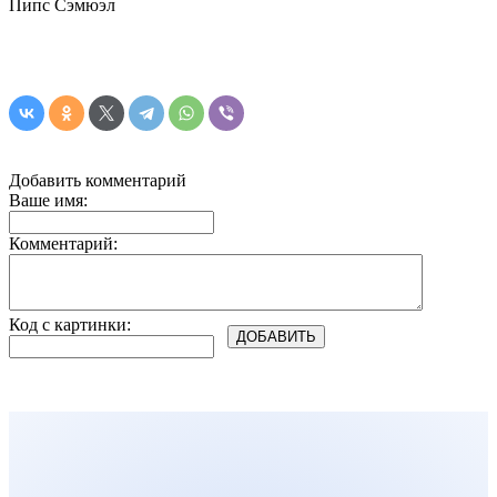
Пипс Сэмюэл
Добавить комментарий
Ваше имя:
Комментарий:
Код с картинки: