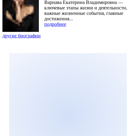
Варнава Екатерина Владимировна —
ключевые этапы жизни и деятельности,
важные жизненные события, главные
достижения...
подробнее
другие биографии