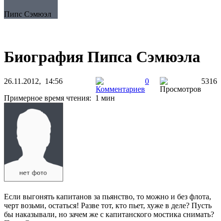
Пипс Сэмюэл
Биография Пипса Сэмюэла
26.11.2012, 14:56
0
5316
Примерное время чтения: 1 мин
Если выгонять капитанов за пьянство, то можно и без флота,
черт возьми, остаться! Разве тот, кто пьет, хуже в деле? Пусть
бы наказывали, но зачем же с капитанского мостика снимать?