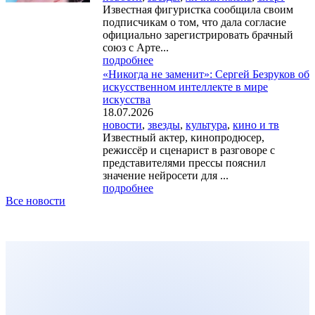
Известная фигуристка сообщила своим
подписчикам о том, что дала согласие
официально зарегистрировать брачный
союз с Арте...
подробнее
«Никогда не заменит»: Сергей Безруков об
искусственном интеллекте в мире
искусства
18.07.2026
новости
,
звезды
,
культура
,
кино и тв
Известный актер, кинопродюсер,
режиссёр и сценарист в разговоре с
представителями прессы пояснил
значение нейросети для ...
подробнее
Все новости