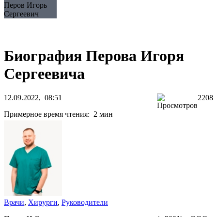
Перов Игорь
Сергеевич
Биография Перова Игоря
Сергеевича
12.09.2022, 08:51
2208
Примерное время чтения: 2 мин
Врачи
,
Хирурги
,
Руководители