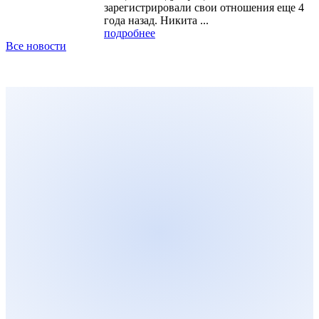
зарегистрировали свои отношения еще 4
года назад. Никита ...
подробнее
Все новости