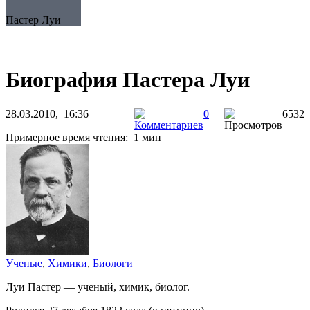
Пастер Луи
Биография Пастера Луи
28.03.2010, 16:36
0
6532
Примерное время чтения: 1 мин
Ученые
,
Химики
,
Биологи
Луи Пастер — ученый, химик, биолог.