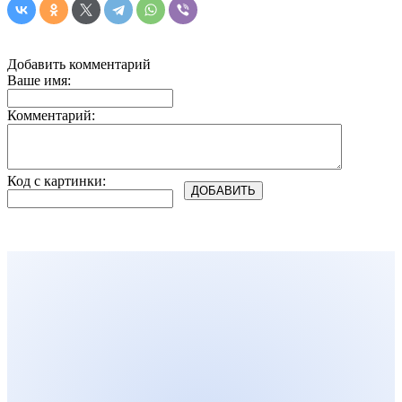
Добавить комментарий
Ваше имя:
Комментарий:
Код с картинки: