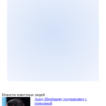
Новости известных людей
Анну Щербакову поздравляют с
помолвкой