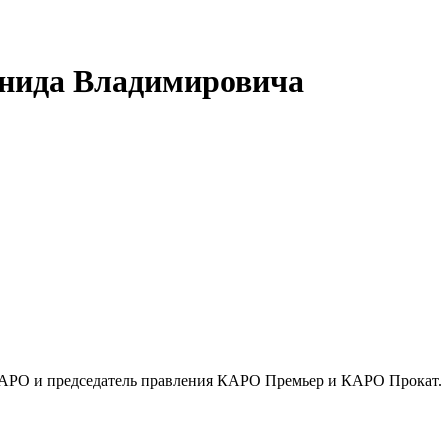
нида Владимировича
АРО и председатель правления КАРО Премьер и КАРО Прокат.