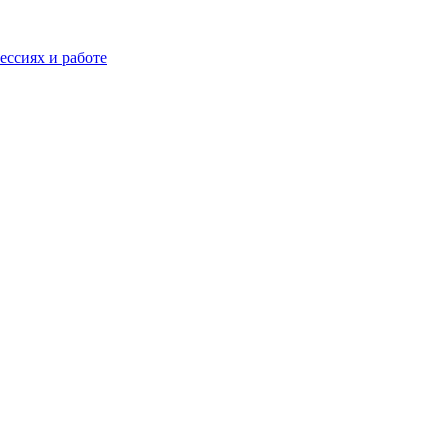
ессиях и работе