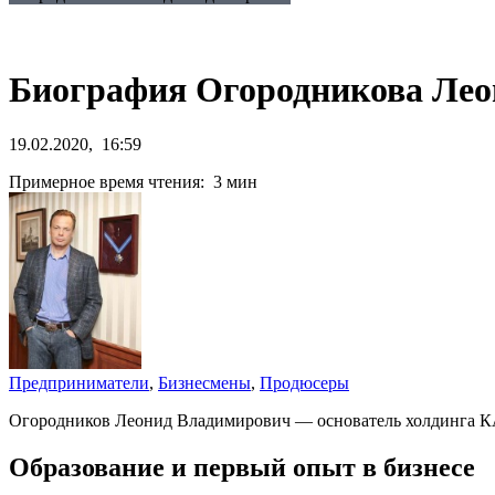
Биография Огородникова Лео
19.02.2020, 16:59
Примерное время чтения: 3 мин
Предприниматели
,
Бизнесмены
,
Продюсеры
Огородников Леонид Владимирович — основатель холдинга К
Образование и первый опыт в бизнесе