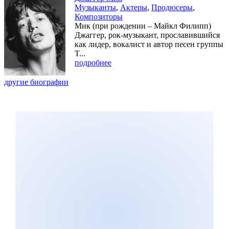
Музыканты
,
Актеры
,
Продюсеры
,
Композиторы
Мик (при рождении – Майкл Филипп)
Джаггер, рок-музыкант, прославившийся
как лидер, вокалист и автор песен группы
T...
подробнее
другие биографии