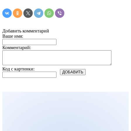
Добавить комментарий
Ваше имя:
Комментарий:
Код с картинки: