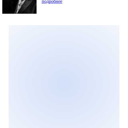
подробнее