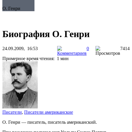
О. Генри
Биография О. Генри
24.09.2009, 16:53
0
7414
Примерное время чтения: 1 мин
Писатели
,
Писатели американские
О. Генри — писатель, писатель американский.