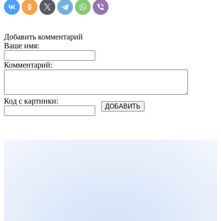
Добавить комментарий
Ваше имя:
Комментарий:
Код с картинки: