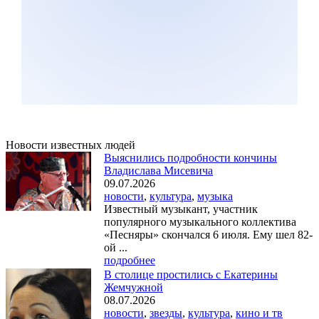
Новости известных людей
Выяснились подробности кончины
Владислава Мисевича
09.07.2026
новости
,
культура
,
музыка
Известный музыкант, участник
популярного музыкального коллектива
«Песняры» скончался 6 июля. Ему шел 82-
ой ...
подробнее
В столице простились с Екатерины
Жемчужной
08.07.2026
новости
,
звезды
,
культура
,
кино и тв