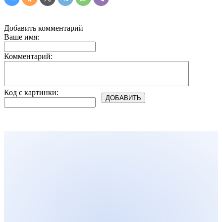
Добавить комментарий
Ваше имя:
Комментарий:
Код с картинки: