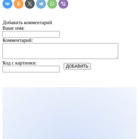
Добавить комментарий
Ваше имя:
Комментарий:
Код с картинки: