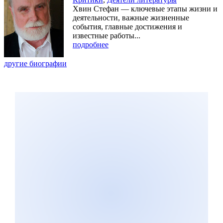
Хвин Стефан — ключевые этапы жизни и
деятельности, важные жизненные
события, главные достижения и
известные работы...
подробнее
другие биографии