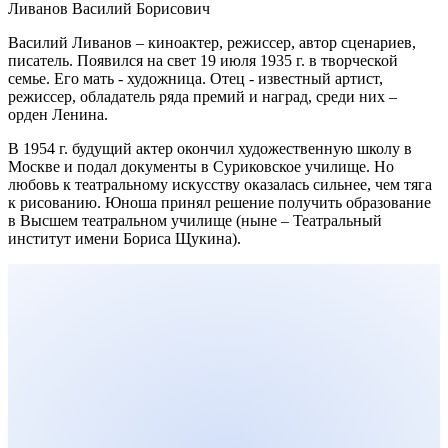
Ливанов Василий Борисович
Василий Ливанов – киноактер, режиссер, автор сценариев,
писатель. Появился на свет 19 июля 1935 г. в творческой
семье. Его мать - художница. Отец - известный артист,
режиссер, обладатель ряда премий и наград, среди них –
орден Ленина.
В 1954 г. будущий актер окончил художественную школу в
Москве и подал документы в Суриковское училище. Но
любовь к театральному искусству оказалась сильнее, чем тяга
к рисованию. Юноша принял решение получить образование
в Высшем театральном училище (ныне – Театральный
институт имени Бориса Щукина).