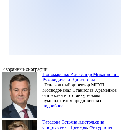
Избранные биографии
Пономаренко Александр Михайлович
Руководители
,
Директоры
"Генеральный директор МГУП
Мосводоканал Станислав Храменков
отправлен в отставку, новым
руководителем предприятия с...
подробнее
Тарасова Татьяна Анатольевна
Спортсмены
,
Тренеры
,
Фигуристы