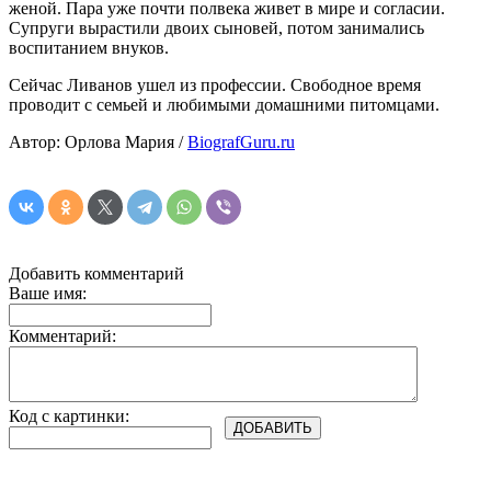
женой. Пара уже почти полвека живет в мире и согласии.
Супруги вырастили двоих сыновей, потом занимались
воспитанием внуков.
Сейчас Ливанов ушел из профессии. Свободное время
проводит с семьей и любимыми домашними питомцами.
Автор: Орлова Мария /
BiografGuru.ru
Добавить комментарий
Ваше имя:
Комментарий:
Код с картинки: