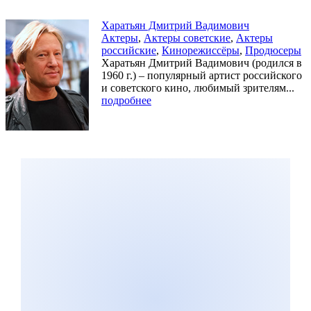
Харатьян Дмитрий Вадимович
Актеры
,
Актеры советские
,
Актеры
российские
,
Кинорежиссёры
,
Продюсеры
Харатьян Дмитрий Вадимович (родился в
1960 г.) – популярный артист российского
и советского кино, любимый зрителям...
подробнее