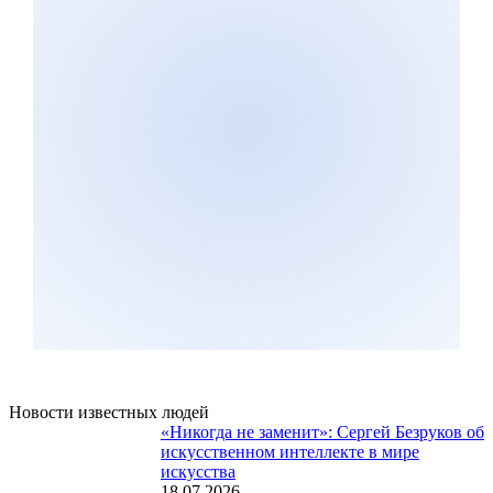
Новости известных людей
«Никогда не заменит»: Сергей Безруков об
искусственном интеллекте в мире
искусства
18.07.2026