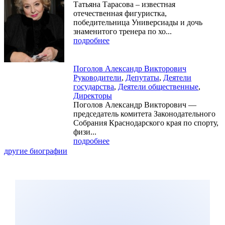
Татьяна Тарасова – известная
отечественная фигуристка,
победительница Универсиады и дочь
знаменитого тренера по хо...
подробнее
Поголов Александр Викторович
Руководители
,
Депутаты
,
Деятели
государства
,
Деятели общественные
,
Директоры
Поголов Александр Викторович —
председатель комитета Законодательного
Собрания Краснодарского края по спорту,
физи...
подробнее
другие биографии