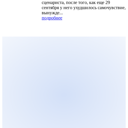
сценариста, после того, как еще 29
сентября у него ухудшилось самочувствие,
вынужде...
подробнее