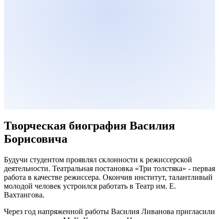
Творческая биография Василия
Борисовича
Будучи студентом проявлял склонности к режиссерской
деятельности. Театральная постановка «Три толстяка» - первая
работа в качестве режиссера. Окончив институт, талантливый
молодой человек устроился работать в Театр им. Е.
Вахтангова.
Через год напряженной работы Василия Ливанова пригласили