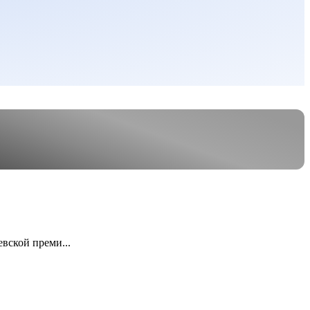
евской преми...