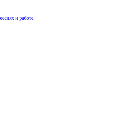
ессиях и работе