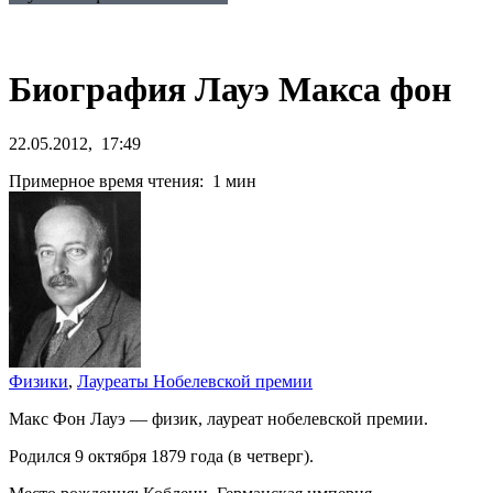
Биография Лауэ Макса фон
22.05.2012, 17:49
Примерное время чтения: 1 мин
Физики
,
Лауреаты Нобелевской премии
Макс Фон Лауэ — физик, лауреат нобелевской премии.
Родился 9 октября 1879 года (в четверг).