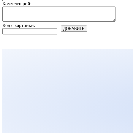
Комментарий:
Код с картинки: