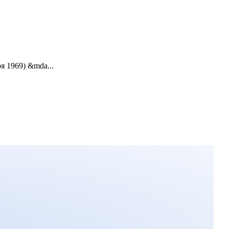
я 1969) &mda...