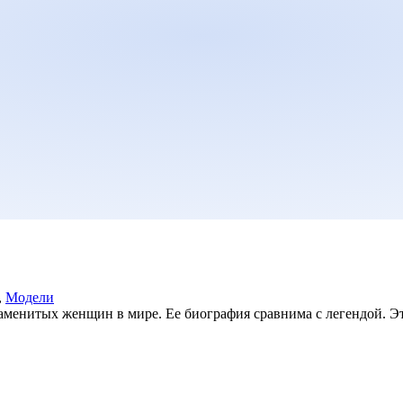
,
Модели
аменитых женщин в мире. Ее биография сравнима с легендой. Эт