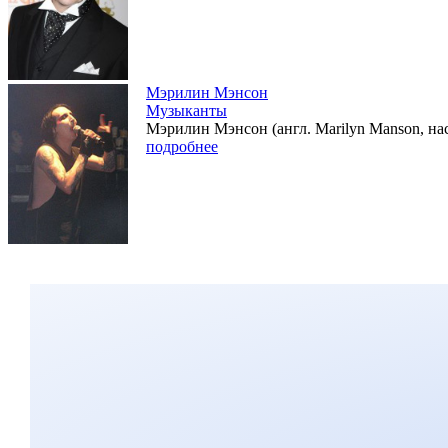
Мэрилин Мэнсон
Музыканты
Мэрилин Мэнсон (англ. Marilyn Manson, нас
подробнее