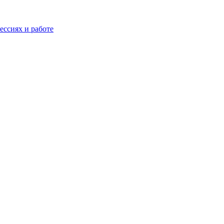
ессиях и работе