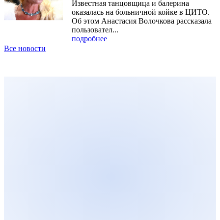
Известная танцовщица и балерина
оказалась на больничной койке в ЦИТО.
Об этом Анастасия Волочкова рассказала
пользовател...
подробнее
Все новости