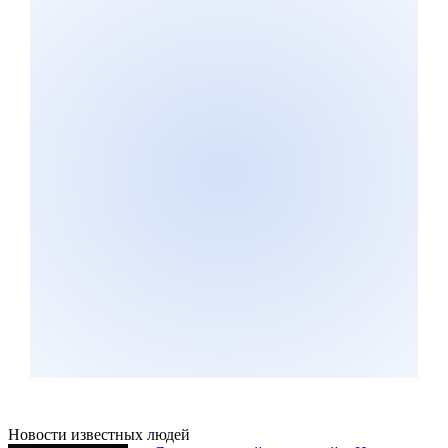
Новости известных людей