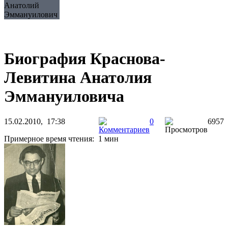
Анатолий
Эммануилович
Биография Краснова-
Левитина Анатолия
Эммануиловича
15.02.2010, 17:38
0
6957
Примерное время чтения: 1 мин