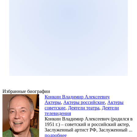
Избранные биографии
Конкин Владимир Алексеевич
Актеры
,
Актеры российские
,
Актеры
советские
,
Деятели театра
,
Деятели
телевидения
Конкин Владимир Алексеевич (родился в
1951 г.) – советский и российский актер,
Заслуженный артист РФ, Заслуженный ...
подробнее