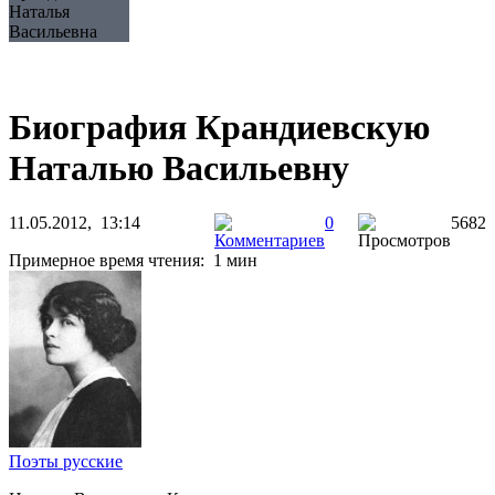
Наталья
Васильевна
Биография Крандиевскую
Наталью Васильевну
11.05.2012, 13:14
0
5682
Примерное время чтения: 1 мин
Поэты русские