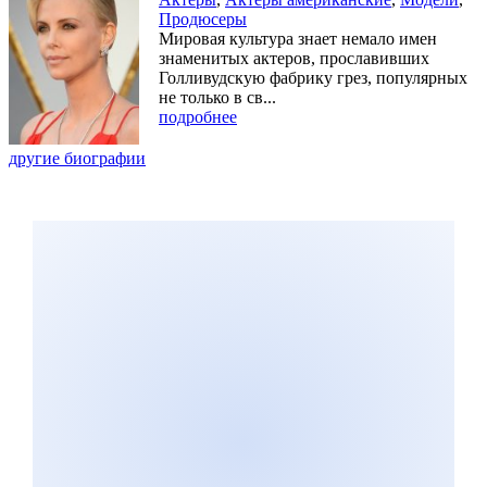
Продюсеры
Мировая культура знает немало имен
знаменитых актеров, прославивших
Голливудскую фабрику грез, популярных
не только в св...
подробнее
другие биографии