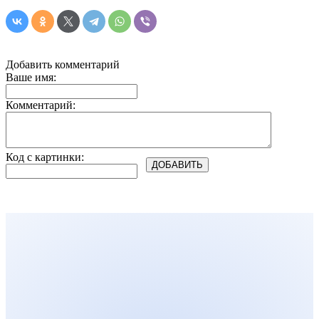
Добавить комментарий
Ваше имя:
Комментарий:
Код с картинки: