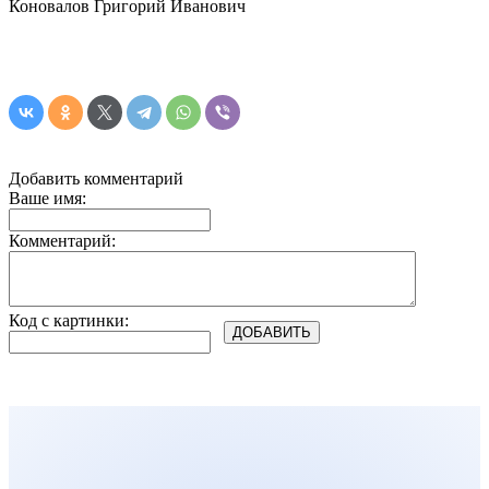
Коновалов Григорий Иванович
Добавить комментарий
Ваше имя:
Комментарий:
Код с картинки: