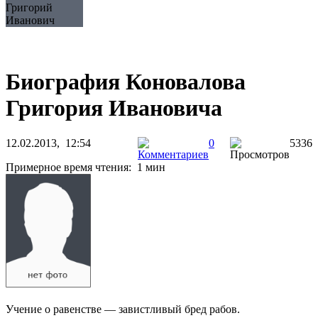
Григорий
Иванович
Биография Коновалова
Григория Ивановича
12.02.2013, 12:54
0
5336
Примерное время чтения: 1 мин
Учение о равенстве — завистливый бред рабов.