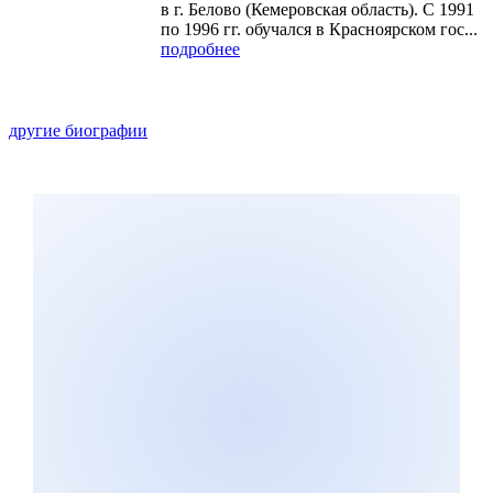
в г. Белово (Кемеровская область). С 1991
по 1996 гг. обучался в Красноярском гос...
подробнее
другие биографии