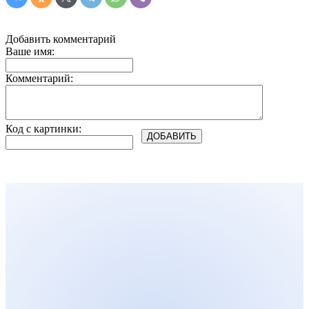
Добавить комментарий
Ваше имя:
Комментарий:
Код с картинки: