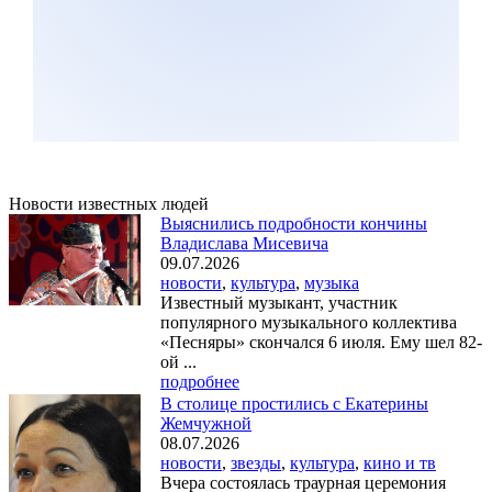
Новости известных людей
Выяснились подробности кончины
Владислава Мисевича
09.07.2026
новости
,
культура
,
музыка
Известный музыкант, участник
популярного музыкального коллектива
«Песняры» скончался 6 июля. Ему шел 82-
ой ...
подробнее
В столице простились с Екатерины
Жемчужной
08.07.2026
новости
,
звезды
,
культура
,
кино и тв
Вчера состоялась траурная церемония