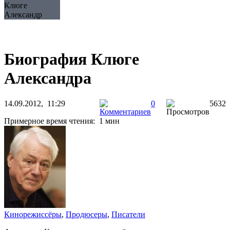
Клюге
Александр
Биография Клюге
Александра
14.09.2012, 11:29
0
5632
Примерное время чтения: 1 мин
Кинорежиссёры
,
Продюсеры
,
Писатели