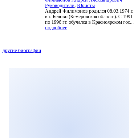
Руководители
,
Юристы
Андрей Филимонов родился 08.03.1974 г.
в г. Белово (Кемеровская область). С 1991
по 1996 гг. обучался в Красноярском гос...
подробнее
другие биографии