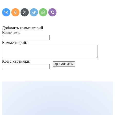
Добавить комментарий
Ваше имя:
Комментарий:
Код с картинки: