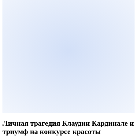
Личная трагедия Клаудии Кардинале и
триумф на конкурсе красоты