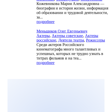
Кожевникова Мария Александровна —
биография и история жизни, информация
об образовании и трудовой деятельности,
за...
подробнее
Меньшиков Олег Евгеньевич
Актеры
,
Актеры советские
,
Актеры
российские
,
Деятели театра
,
Режиссеры
Среди актеров Российского
кинематографа много талантливых и
успешных, которых не трудно узнать в
титрах фильмов и на теа...
подробнее