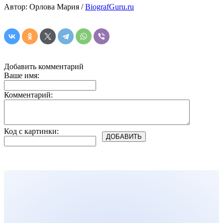
Автор: Орлова Мария /
BiografGuru.ru
Добавить комментарий
Ваше имя:
Комментарий:
Код с картинки: