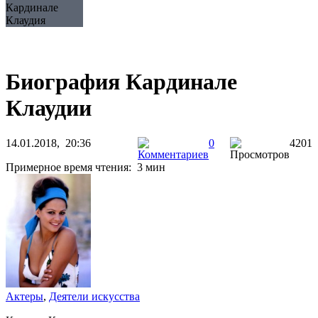
Кардинале
Клаудия
Биография Кардинале
Клаудии
14.01.2018, 20:36
0
4201
Примерное время чтения: 3 мин
Актеры
,
Деятели искусства