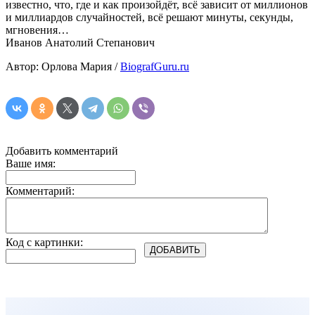
известно, что, где и как произойдёт, всё зависит от миллионов
и миллиардов случайностей, всё решают минуты, секунды,
мгновения…
Иванов Анатолий Степанович
Автор: Орлова Мария /
BiografGuru.ru
Добавить комментарий
Ваше имя:
Комментарий:
Код с картинки: