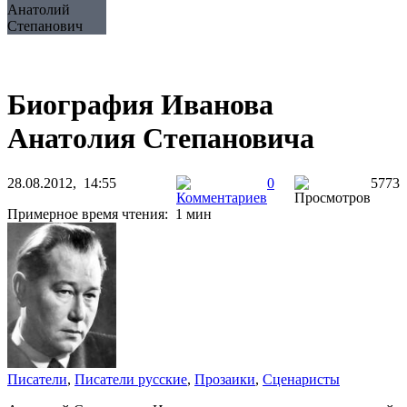
Анатолий
Степанович
Биография Иванова
Анатолия Степановича
28.08.2012, 14:55
0
5773
Примерное время чтения: 1 мин
Писатели
,
Писатели русские
,
Прозаики
,
Сценаристы