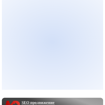
SEO продвижение