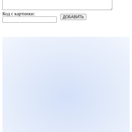
Код с картинки: