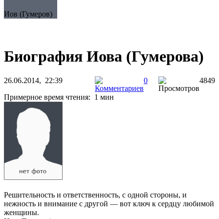
Иов (Гумеров)
Биография Иова (Гумерова)
26.06.2014, 22:39
0
4849
Примерное время чтения: 1 мин
Решительность и ответственность, с одной стороны, и
нежность и внимание с другой — вот ключ к сердцу любимой
женщины.