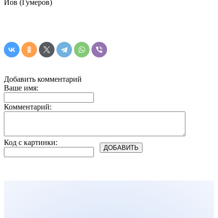
Иов (Гумеров)
Добавить комментарий
Ваше имя:
Комментарий:
Код с картинки: