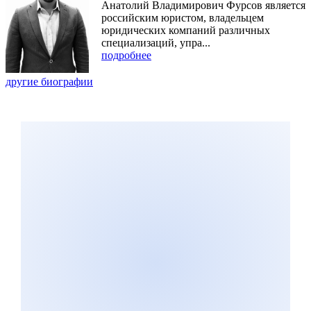
Анатолий Владимирович Фурсов является
российским юристом, владельцем
юридических компаний различных
специализаций, упра...
подробнее
другие биографии