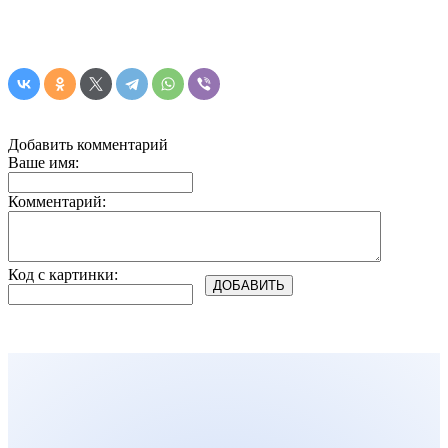
Добавить комментарий
Ваше имя:
Комментарий:
Код с картинки: