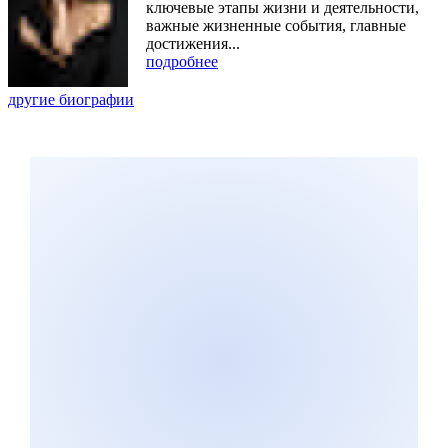
ключевые этапы жизни и деятельности,
важные жизненные события, главные
достижения...
подробнее
другие биографии