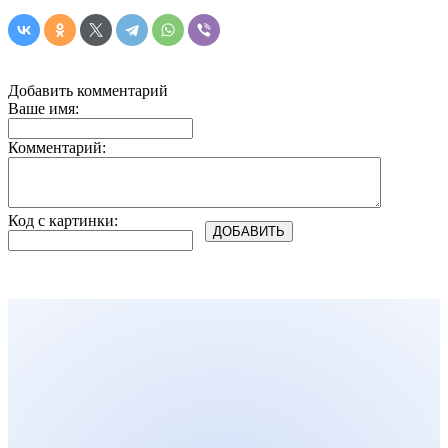
Добавить комментарий
Ваше имя:
Комментарий:
Код с картинки: