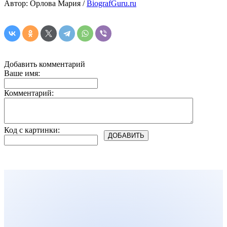
Автор: Орлова Мария /
BiografGuru.ru
Добавить комментарий
Ваше имя:
Комментарий:
Код с картинки: