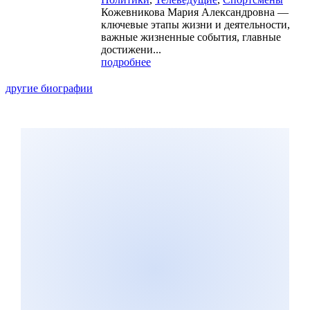
Кожевникова Мария Александровна —
ключевые этапы жизни и деятельности,
важные жизненные события, главные
достижени...
подробнее
другие биографии