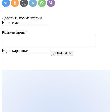
Добавить комментарий
Ваше имя:
Комментарий:
Код с картинки: