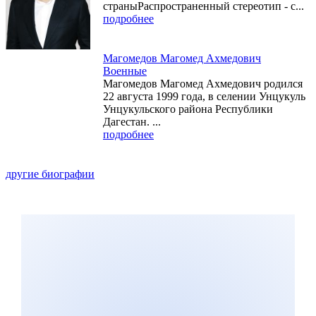
страныРаспространенный стереотип - с...
подробнее
Магомедов Магомед Ахмедович
Военные
Магомедов Магомед Ахмедович родился
22 августа 1999 года, в селении Унцукуль
Унцукульского района Республики
Дагестан. ...
подробнее
другие биографии