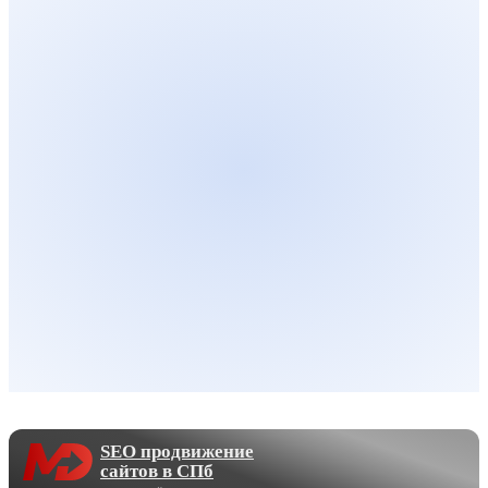
SEO продвижение
сайтов в СПб